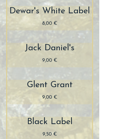
Dewar's White Label
8,00 €
Jack Daniel's
9,00 €
Glent Grant
9,00 €
Black Label
9,50 €