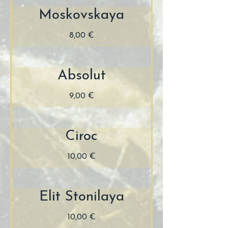
Moskovskaya
8,00 €
Absolut
9,00 €
Ciroc
10,00 €
Elit Stonilaya
10,00 €