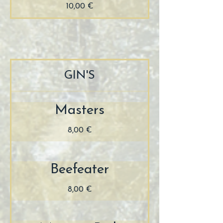
10,00 €
GIN'S
Masters
8,00 €
Beefeater
8,00 €