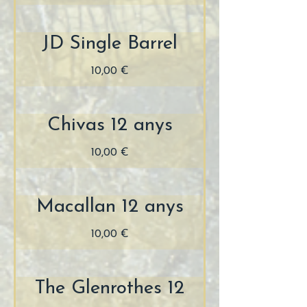
JD Single Barrel
10,00 €
Chivas 12 anys
10,00 €
Macallan 12 anys
10,00 €
The Glenrothes 12